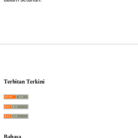
Terbitan Terkini
Bahasa