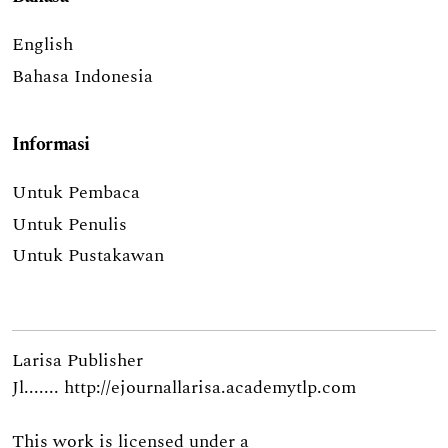
English
Bahasa Indonesia
Informasi
Untuk Pembaca
Untuk Penulis
Untuk Pustakawan
Larisa Publisher
Jl.......
http://ejournallarisa.academytlp.com
This work is licensed under a