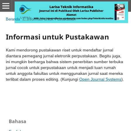
Beranda
/
Informasi untuk Pustakawan
Informasi untuk Pustakawan
Kami mendorong pustakawan riset untuk mendaftar jurnal
diantara pemegang jurnal eletronik perpustakaan. Begitu juga,
ini mungkin berharga bahwa sistem penerbitan sumber terbuka
jurnal cocok untuk perpustakaan untuk menjadi tuan rumah
untuk anggota fakultas untuk menggunakan jurnal saat mereka
terlibat dalam proses editing. (Kunjungi
Open Journal Systems
).
Bahasa