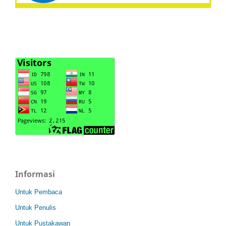
Informasi
Untuk Pembaca
Untuk Penulis
Untuk Pustakawan