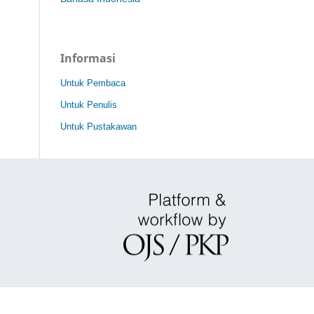
Informasi
Untuk Pembaca
Untuk Penulis
Untuk Pustakawan