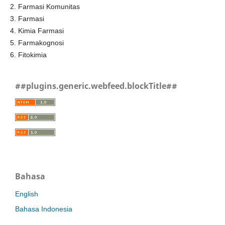
2. Farmasi Komunitas
3. Farmasi
4. Kimia Farmasi
5. Farmakognosi
6. Fitokimia
##plugins.generic.webfeed.blockTitle##
Bahasa
English
Bahasa Indonesia