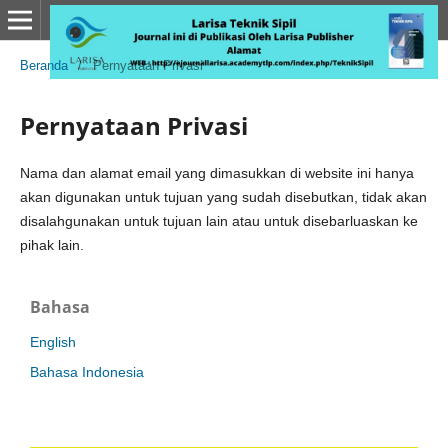
Beranda
/
Pernyataan Privasi
Pernyataan Privasi
Nama dan alamat email yang dimasukkan di website ini hanya
akan digunakan untuk tujuan yang sudah disebutkan, tidak akan
disalahgunakan untuk tujuan lain atau untuk disebarluaskan ke
pihak lain.
Bahasa
English
Bahasa Indonesia