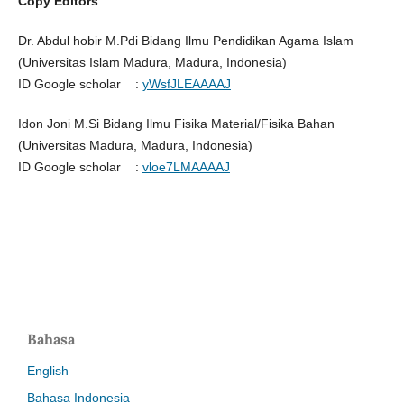
Copy Editors
Dr. Abdul hobir M.Pdi Bidang Ilmu Pendidikan Agama Islam
(Universitas Islam Madura, Madura, Indonesia)
ID Google scholar :
yWsfJLEAAAAJ
Idon Joni M.Si Bidang Ilmu Fisika Material/Fisika Bahan
(Universitas Madura, Madura, Indonesia)
ID Google scholar :
vloe7LMAAAAJ
Bahasa
English
Bahasa Indonesia