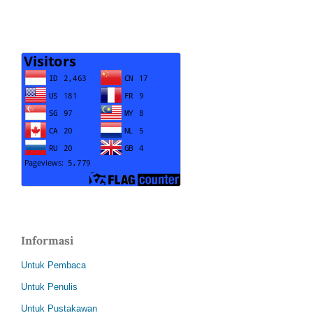
Informasi
Untuk Pembaca
Untuk Penulis
Untuk Pustakawan