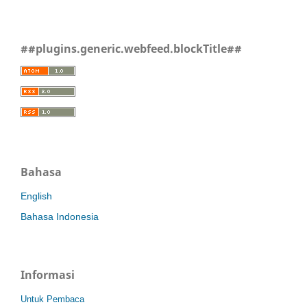
##plugins.generic.webfeed.blockTitle##
Bahasa
English
Bahasa Indonesia
Informasi
Untuk Pembaca