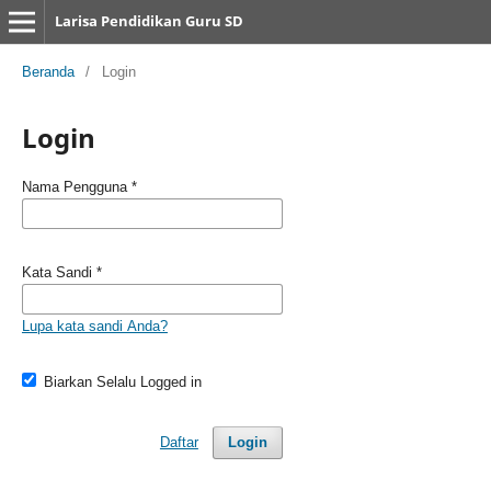
Larisa Pendidikan Guru SD
Beranda
/
Login
Login
Nama Pengguna
*
Kata Sandi
*
Lupa kata sandi Anda?
Biarkan Selalu Logged in
Daftar
Login