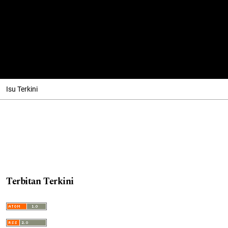
Isu Terkini
Terbitan Terkini