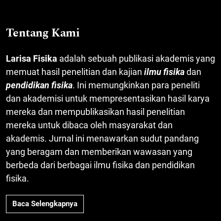
Tentang Kami
Larisa Fisika
adalah sebuah publikasi akademis yang
memuat hasil penelitian dan kajian
ilmu fisika
dan
pendidikan fisika
. Ini memungkinkan para peneliti
dan akademisi untuk mempresentasikan hasil karya
mereka dan mempublikasikan hasil penelitian
mereka untuk dibaca oleh masyarakat dan
akademis. Jurnal ini menawarkan sudut pandang
yang beragam dan memberikan wawasan yang
berbeda dari berbagai ilmu fisika dan pendidikan
fisika.
Baca Selengkapnya